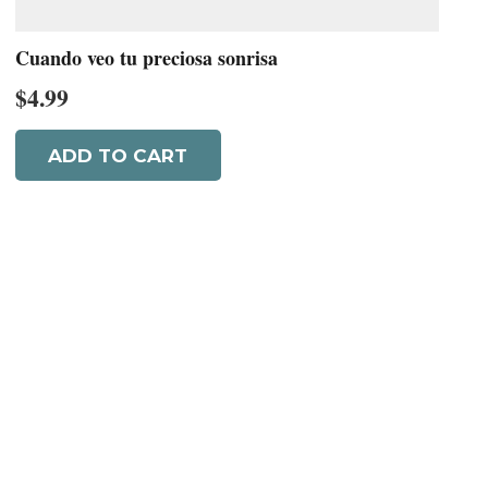
Cuando veo tu preciosa sonrisa
$
4.99
ADD TO CART