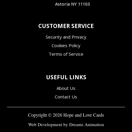
Astoria NY 11103
CUSTOMER SERVICE
Security and Privacy
Cookies Policy
Terms of Service
USEFUL LINKS
About Us
Contact Us
Copyright ©
2026
Hope and Love Cards
Web Development by
Dreams Animation