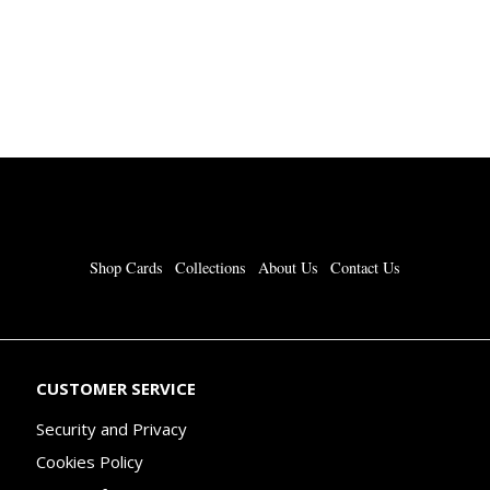
Shop Cards
Collections
About Us
Contact Us
CUSTOMER SERVICE
Security and Privacy
Cookies Policy