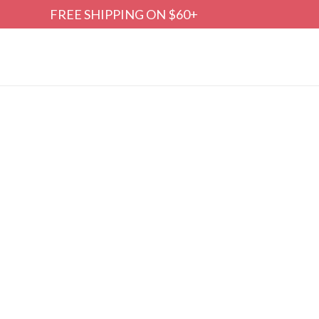
FREE SHIPPING ON $60+