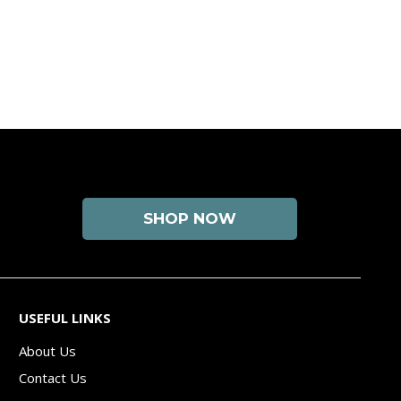
SHOP NOW
USEFUL LINKS
About Us
Contact Us