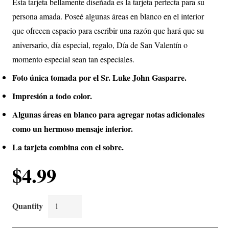
Esta tarjeta bellamente diseñada es la tarjeta perfecta para su
persona amada. Poseé algunas áreas en blanco en el interior
que ofrecen espacio para escribir una razón que hará que su
aniversario, día especial, regalo, Día de San Valentín o
momento especial sean tan especiales.
Foto única tomada por el Sr. Luke John Gasparre.
Impresión a todo color.
Algunas áreas en blanco para agregar notas adicionales
como un hermoso mensaje interior.
La tarjeta combina con el sobre.
$
4.99
Nuestra
Amistad