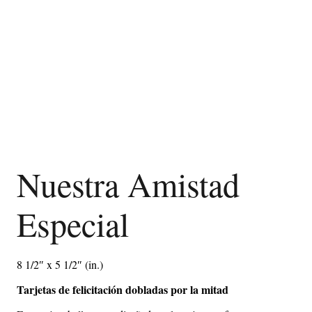
Nuestra Amistad
Especial
8 1/2″ x 5 1/2″ (in.)
Tarjetas de felicitación dobladas por la mitad