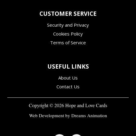
CUSTOMER SERVICE
Security and Privacy
Cookies Policy
Terms of Service
USEFUL LINKS
About Us
Contact Us
Copyright ©
2026
Hope and Love Cards
Web Development by
Dreams Animation