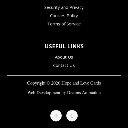
Security and Privacy
Cookies Policy
Terms of Service
USEFUL LINKS
About Us
Contact Us
Copyright ©
2026
Hope and Love Cards
Web Development by
Dreams Animation