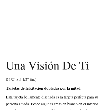
Una Visión De Ti
8 1/2″ x 5 1/2″ (in.)
Tarjetas de felicitación dobladas por la mitad
Esta tarjeta bellamente diseñada es la tarjeta perfecta para su
persona amada. Poseé algunas áreas en blanco en el interior