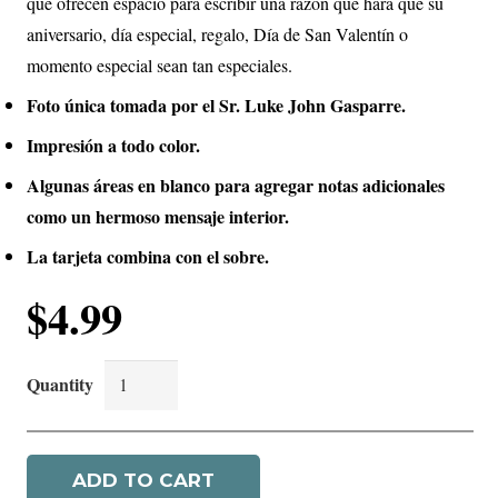
que ofrecen espacio para escribir una razón que hará que su
aniversario, día especial, regalo, Día de San Valentín o
momento especial sean tan especiales.
Foto única tomada por el Sr. Luke John Gasparre.
Impresión a todo color.
Algunas áreas en blanco para agregar notas adicionales
como un hermoso mensaje interior.
La tarjeta combina con el sobre.
$
4.99
Una
Visión
De
ADD TO CART
Ti