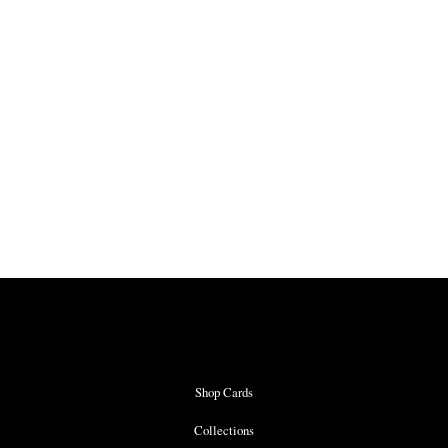
Shop Cards
Collections